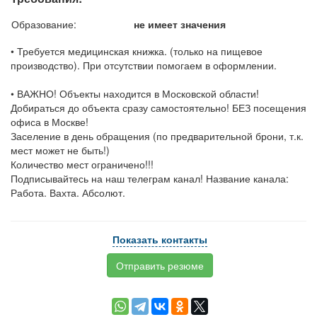
Образование:
не имеет значения
• Требуется медицинская книжка. (только на пищевое
производство). При отсутствии помогаем в оформлении.
• ВАЖНО! Объекты находится в Московской области!
Добираться до объекта сразу самостоятельно! БЕЗ посещения
офиса в Москве!
Заселение в день обращения (по предварительной брони, т.к.
мест может не быть!)
Количество мест ограничено!!!
Подписывайтесь на наш телеграм канал! Название канала:
Работа. Вахта. Абсолют.
Показать контакты
Отправить резюме