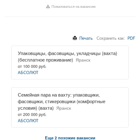
Пожаловаться на вакансию
Печать
Сохранить как:
PDF
Упаковщицы, фасовщицы, укладчицы (вахта)
(бесплатное проживание)
Яранск
от 100 000 руб.
АБСОЛЮТ
Семейная пара на вахту: упаковщики,
фасовщики, стикеровщики (комфортные
условия) (вахта)
Яранск
от 200 000 руб.
АБСОЛЮТ
Еще 2 похожие вакансии