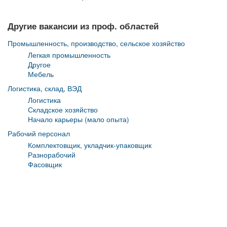
Другие вакансии из проф. областей
Промышленность, производство, сельское хозяйство
Легкая промышленность
Другое
Мебель
Логистика, склад, ВЭД
Логистика
Складское хозяйство
Начало карьеры (мало опыта)
Рабочий персонал
Комплектовщик, укладчик-упаковщик
Разнорабочий
Фасовщик