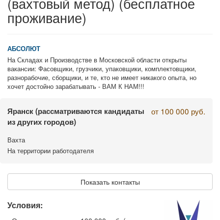
(вахтовый метод) (бесплатное
проживание)
АБСОЛЮТ
На Складах и Производстве в Московской области открыты
вакансии: Фасовщики, грузчики, упаковщики, комплектовщики,
разнорабочие, сборщики, и те, кто не имеет никакого опыта, но
хочет достойно зарабатывать - ВАМ К НАМ!!!
Яранск
(рассматриваются кандидаты
от 100 000 руб.
из других городов)
Вахта
На территории работодателя
Показать контакты
Условия: